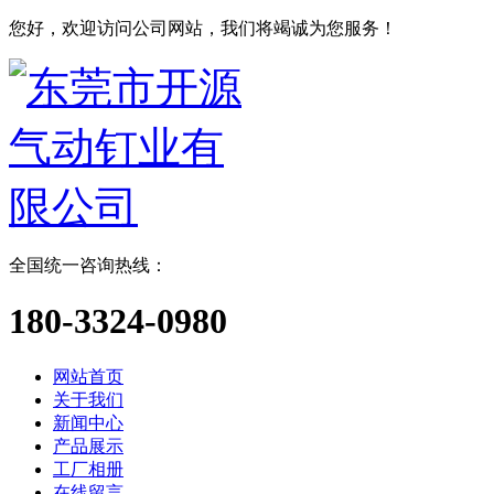
您好，欢迎访问公司网站，我们将竭诚为您服务！
全国统一咨询热线：
180-3324-0980
网站首页
关于我们
新闻中心
产品展示
工厂相册
在线留言