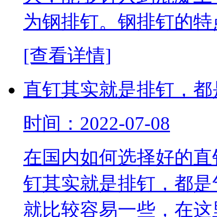
为钢排钉。钢排钉的特
[查看详情]
直钉其实就是排钉，都
时间：2022-07-08
在国内如何选择好的直
钉其实就是排钉，都是
就比较容易一些，在这