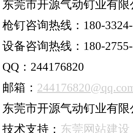
东莞市开源气动钉业有限
枪钉咨询热线：180-3324-
设备咨询热线：180-2755-
QQ：244176820
邮箱：
244176820@qq.co
东莞市开源气动钉业有限公司 
技术支持：
东莞网站建设