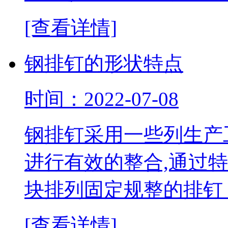
[查看详情]
钢排钉的形状特点
时间：2022-07-08
钢排钉采用一些列生产
进行有效的整合,通过
块排列固定规整的排钉
[查看详情]