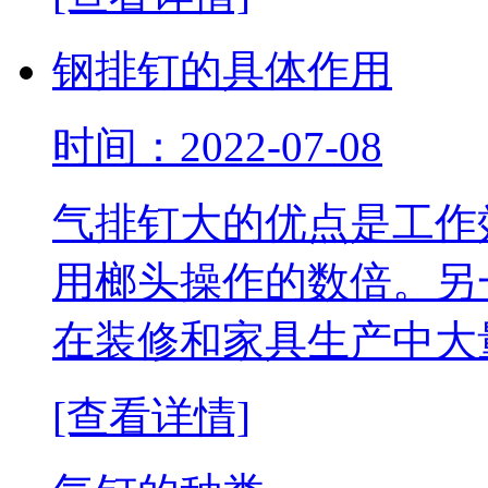
钢排钉的具体作用
时间：2022-07-08
气排钉大的优点是工作
用榔头操作的数倍。另
在装修和家具生产中大
[查看详情]