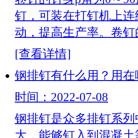
钉，可装在打钉机上连
动，提高生产率。卷钉
[查看详情]
钢排钉有什么用？用在
时间：2022-07-08
钢排钉是众多排钉系列
大，能够钉入到混凝土