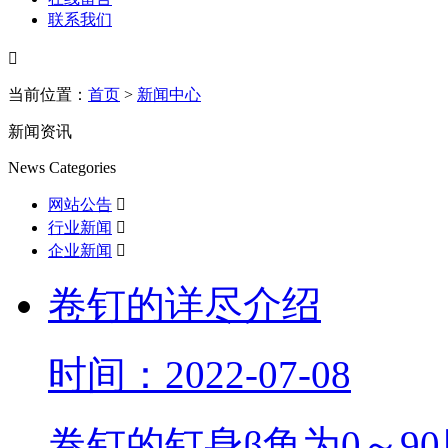
联系我们

当前位置：
首页
>
新闻中心
新闻资讯
News Categories
网站公告

行业新闻

企业新闻

卷钉的详尽介绍
时间：2022-07-08
卷钉的钉身β角为0～9