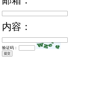
邮箱：
内容：
验证码：