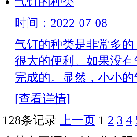
气钉的种类
时间：2022-07-08
气钉的种类是非常多的
很大的便利。如果没有
完成的。显然，小小的
[查看详情]
128条记录
上一页
1
2
3
4