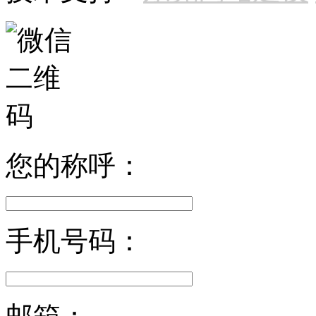
您的称呼：
手机号码：